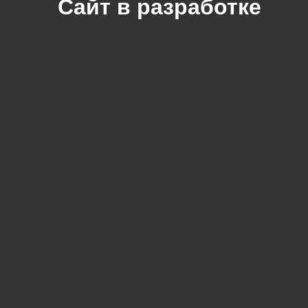
Сайт в разработке